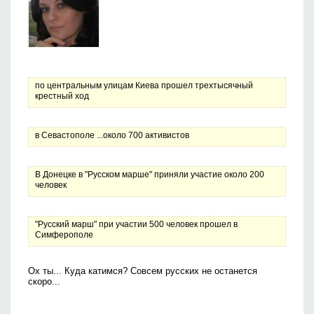
по центральным улицам Киева прошел трехтысячный
крестный ход
в Севастополе ...около 700 активистов
В Донецке в "Русском марше" приняли участие около 200
человек
"Русский марш" при участии 500 человек прошел в
Симферополе
Ох ты... Куда катимся? Совсем русских не останется
скоро...