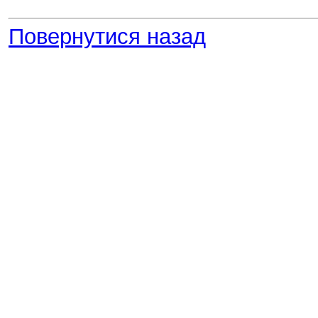
Повернутися назад