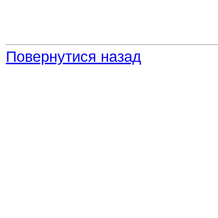
Повернутися назад