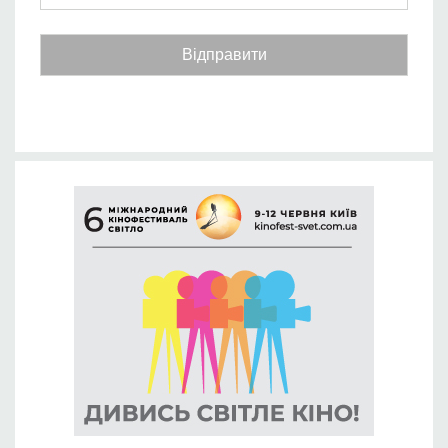
Відправити