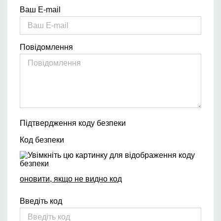
Ваш E-mail
Повідомлення
Підтвердження коду безпеки
Код безпеки
оновити, якщо не видно код
Введіть код