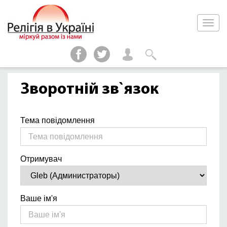
Зворотній зв`язок
Тема повідомлення
Отримувач
Ваше ім'я