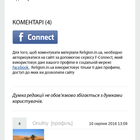
КОМЕНТАРІ (4)
Для того, щоб коментувати матеріали Religion.in.ua, необхідно
авторизуватися на сайті за допомогою сервісу F-Connect, який
використовує дані вашого профілю в соціальній мережі
Facebook
. Religion.in.ua використовує тільки ті дані профилю,
доступ до яких ви дозволили сайту
Думка редакції не обов'язково збігається з думками
користувачів.
Onufriy
[профіль]
4
10 серпня 2016 13:09