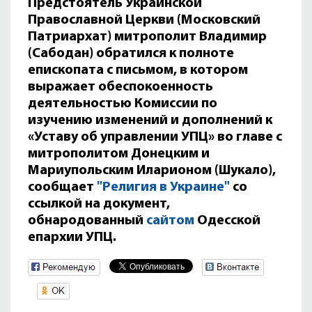
Предстоятель Украинской
Православной Церкви (Московский
Патриархат) митрополит Владимир
(Сабодан) обратился к полноте
епископата с письмом, в котором
выражает обеспокоенность
деятельностью Комиссии по
изучению изменений и дополнений к
«Уставу об управлении УПЦ» во главе с
митрополитом Донецким и
Мариупольским Иларионом (Шукало),
сообщает
"Религия в Украине"
со
ссылкой на документ,
обнародованный
сайтом
Одесской
епархии УПЦ.