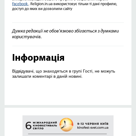
Facebook
. Religion.in.ua використовує тільки ті дані профилю,
доступ до яких ви дозволили сайту
Думка редакції не обов'язково збігається з думками
користувачів.
Інформація
Відвідувачі, що знаходяться в групі Гості, не можуть
залишати коментарі в даній новині.