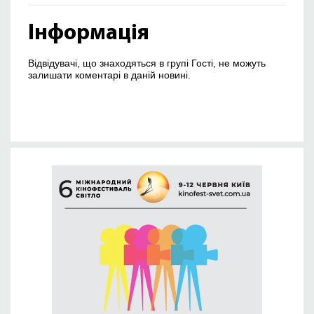
Інформація
Відвідувачі, що знаходяться в групі Гості, не можуть
залишати коментарі в даній новині.