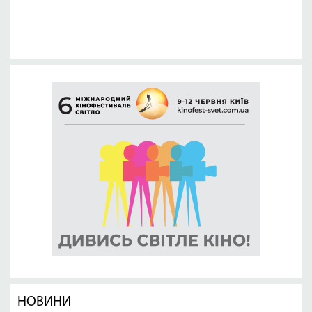
НОВИНИ