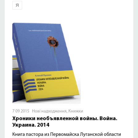
Я
7 09 2015
Нові надходження
,
Книжки
Хроники необъявленной войны. Война.
Украина. 2014
Книга пастора из Первомайска Луганской области