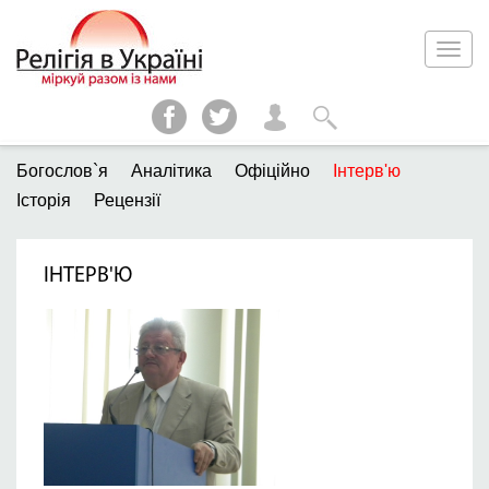
Богослов`я
Аналітика
Офіційно
Інтерв'ю
Історія
Рецензії
ІНТЕРВ'Ю